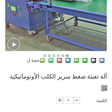
حصة ل:
آلة تعبئة ضغط سرير الكلب الأوتوماتيكية
الكمية: