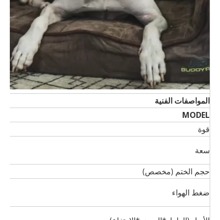
المواصفات الفنية
MODEL
قوة
سعة
حجم الختم (مخصص)
ضغط الهواء