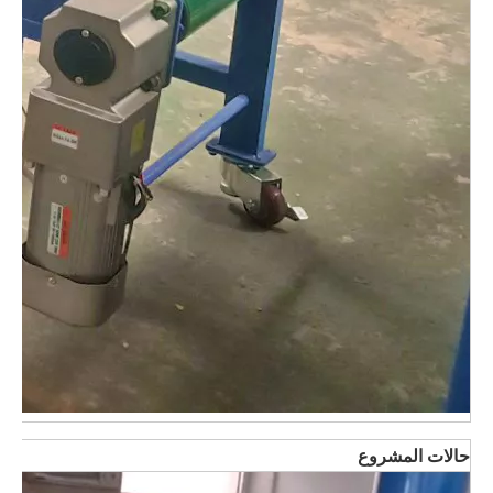
حالات المشروع