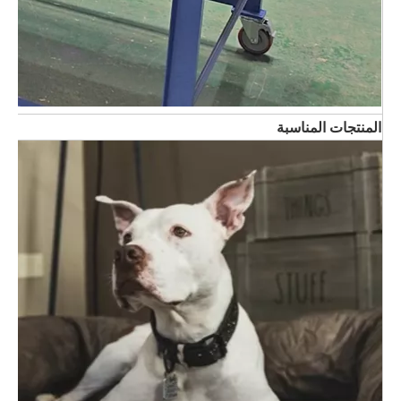
المنتجات المناسبة